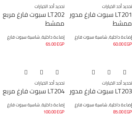
تحديد أحد الخيارات
تحديد أحد الخيارات
LT201 سبوت فارغ مدور
LT202 سبوت فارغ مربع
ممشط
ممشط
إضاءة داخلية
,
شاسية سبوت فارغ
إضاءة داخلية
,
شاسية سبوت فارغ
65.00
EGP
60.00
EGP
تحديد أحد الخيارات
تحديد أحد الخيارات
LT203 سبوت فارغ مدور
LT204 سبوت فارغ مربع
إضاءة داخلية
,
شاسية سبوت فارغ
إضاءة داخلية
,
شاسية سبوت فارغ
100.00
EGP
85.00
EGP