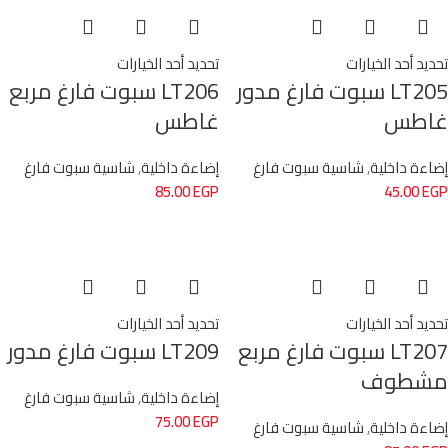
تحديد أحد الخيارات
تحديد أحد الخيارات
LT205 سبوت فارغ مدور
LT206 سبوت فارغ مربع
غاطس
غاطس
إضاءة داخلية
,
شاسية سبوت فارغ
إضاءة داخلية
,
شاسية سبوت فارغ
85.00
EGP
45.00
EGP
تحديد أحد الخيارات
تحديد أحد الخيارات
LT207 سبوت فارغ مربع
LT209 سبوت فارغ مدور
مشطوف
إضاءة داخلية
,
شاسية سبوت فارغ
75.00
EGP
إضاءة داخلية
,
شاسية سبوت فارغ