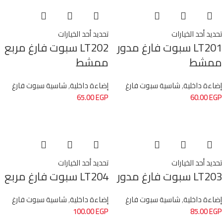
تحديد أحد الخيارات
تحديد أحد الخيارات
LT201 سبوت فارغ مدور
LT202 سبوت فارغ مربع
ممشط
ممشط
إضاءة داخلية
,
شاسية سبوت فارغ
إضاءة داخلية
,
شاسية سبوت فارغ
65.00
EGP
60.00
EGP
تحديد أحد الخيارات
تحديد أحد الخيارات
LT203 سبوت فارغ مدور
LT204 سبوت فارغ مربع
إضاءة داخلية
,
شاسية سبوت فارغ
إضاءة داخلية
,
شاسية سبوت فارغ
100.00
EGP
85.00
EGP