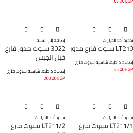
85.00
EGP
تحديد أحد الخيارات
إضافة إلى السلة
LT210 سبوت فارغ مدور
3022 سبوت مدور فارغ
قبل الجبس
إضاءة داخلية
,
شاسية سبوت فارغ
45.00
EGP
إضاءة داخلية
,
شاسية سبوت فارغ
260.00
EGP
تحديد أحد الخيارات
تحديد أحد الخيارات
LT211/1 سبوت فارغ
LT211/2 سبوت فارغ