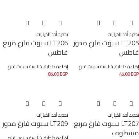
تحديد أحد الخيارات
تحديد أحد الخيارات
LT205 سبوت فارغ مدور
LT206 سبوت فارغ مربع
غاطس
غاطس
إضاءة داخلية
,
شاسية سبوت فارغ
إضاءة داخلية
,
شاسية سبوت فارغ
85.00
EGP
45.00
EGP
تحديد أحد الخيارات
تحديد أحد الخيارات
LT207 سبوت فارغ مربع
LT209 سبوت فارغ مدور
مشطوف
إضاءة داخلية
,
شاسية سبوت فارغ