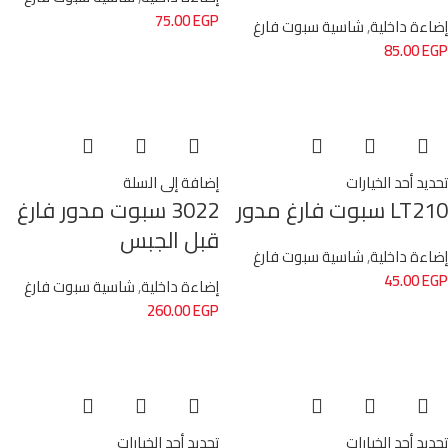
75.00
EGP
إضاءة داخلية
,
شاسية سبوت فارغ
85.00
EGP
تحديد أحد الخيارات
إضافة إلى السلة
LT210 سبوت فارغ مدور
3022 سبوت مدور فارغ
قبل الجبس
إضاءة داخلية
,
شاسية سبوت فارغ
45.00
EGP
إضاءة داخلية
,
شاسية سبوت فارغ
260.00
EGP
تحديد أحد الخيارات
تحديد أحد الخيارات