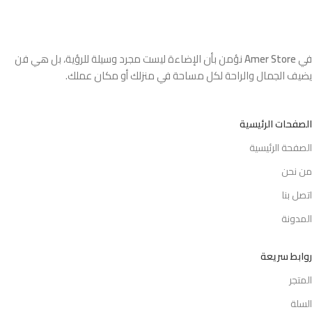
في
Amer Store
نؤمن بأن الإضاءة ليست مجرد وسيلة للرؤية، بل هي فن
يضيف الجمال والراحة لكل مساحة في منزلك أو مكان عملك.
الصفحات الرئيسية
الصفحة الرئيسية
من نحن
اتصل بنا
المدونة
روابط سريعة
المتجر
السلة