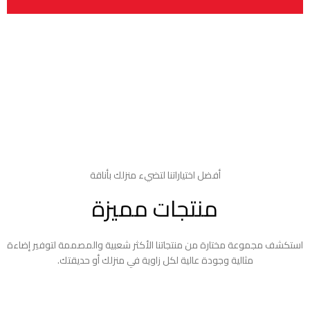
أفضل اختياراتنا لتضيء منزلك بأناقة
منتجات مميزة
استكشف مجموعة مختارة من منتجاتنا الأكثر شعبية والمصممة لتوفير إضاءة
مثالية وجودة عالية لكل زاوية في منزلك أو حديقتك.